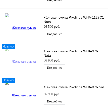
Подробнее
Женская сумка Pikolinos WHA-1127C1
Nata
26 500 руб.
Подробнее
Новинки
Женская сумка Pikolinos WHA-376
Nata
36 900 руб.
Подробнее
Новинки
Женская сумка Pikolinos WHA-376 Sol
36 900 руб.
Подробнее