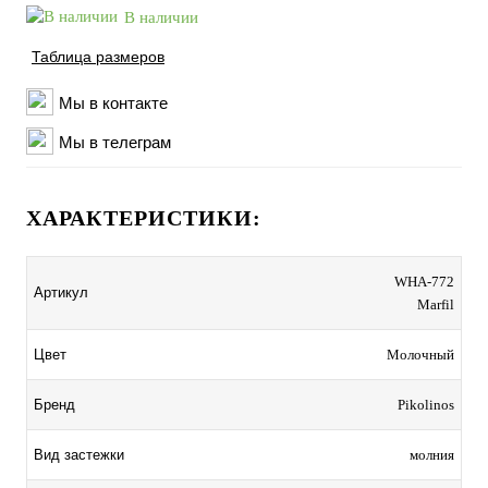
В наличии
Таблица размеров
Мы в контакте
Мы в телеграм
ХАРАКТЕРИСТИКИ:
WHA-772
Артикул
Marfil
Цвет
Молочный
Бренд
Pikolinos
Вид застежки
молния