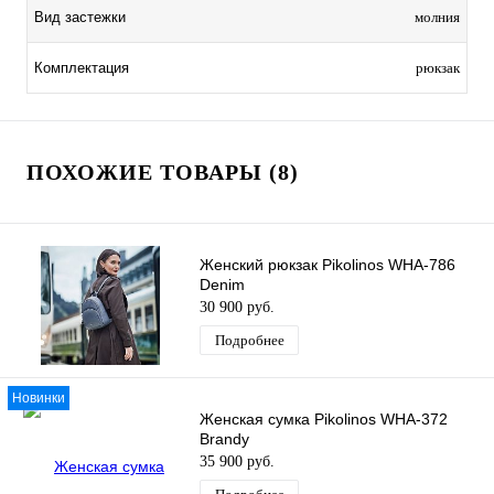
Вид застежки
молния
Комплектация
рюкзак
ПОХОЖИЕ ТОВАРЫ (8)
Женский рюкзак Pikolinos WHA-786
Denim
30 900 руб.
Подробнее
Новинки
Женская сумка Pikolinos WHA-372
Brandy
35 900 руб.