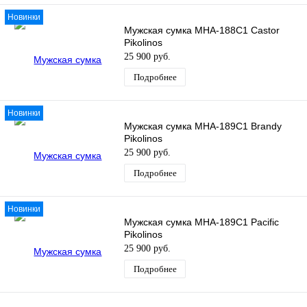
Новинки
Мужская сумка MHA-188C1 Castor
Pikolinos
25 900 руб.
Подробнее
Новинки
Мужская сумка MHA-189C1 Brandy
Pikolinos
25 900 руб.
Подробнее
Новинки
Мужская сумка MHA-189C1 Pacific
Pikolinos
25 900 руб.
Подробнее