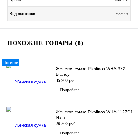
Вид застежки
молния
ПОХОЖИЕ ТОВАРЫ (8)
Новинки
Женская сумка Pikolinos WHA-372
Brandy
35 900 руб.
Подробнее
Женская сумка Pikolinos WHA-1127C1
Nata
26 500 руб.
Подробнее