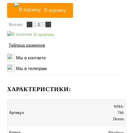
В корзину
Кол-во:
В наличии
Таблица размеров
Мы в контакте
Мы в телеграм
ХАРАКТЕРИСТИКИ:
WHA-
Артикул
786
Denim
Бренд
Pikolinos