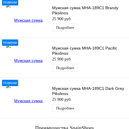
Новинки
Мужская сумка MHA-189C1 Brandy
Pikolinos
25 900 руб.
Подробнее
Новинки
Мужская сумка MHA-189C1 Pacific
Pikolinos
25 900 руб.
Подробнее
Новинки
Мужская сумка MHA-189C1 Dark Grey
Pikolinos
25 900 руб.
Подробнее
Преимущества SpainShoes