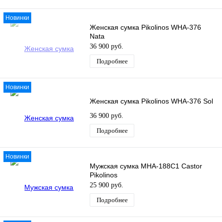
Новинки
Женская сумка Pikolinos WHA-376
Nata
36 900 руб.
Подробнее
Новинки
Женская сумка Pikolinos WHA-376 Sol
36 900 руб.
Подробнее
Новинки
Мужская сумка MHA-188C1 Castor
Pikolinos
25 900 руб.
Подробнее