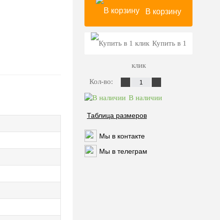
В корзину
Купить в 1
клик
Кол-во:
В наличии
Таблица размеров
Мы в контакте
Мы в телеграм