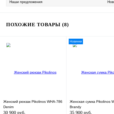
Наши предложения
Нов
ПОХОЖИЕ ТОВАРЫ (8)
Новинки
Женский рюкзак Pikolinos WHA-786
Женская сумка Pikolinos
Denim
Brandy
30 900 руб.
35 900 руб.