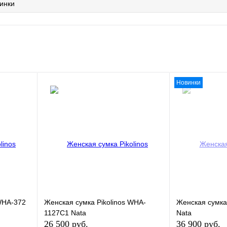
инки
Новинки
 WHA-372
Женская сумка Pikolinos WHA-
Женская сумка
1127C1 Nata
Nata
26 500 руб.
36 900 руб.