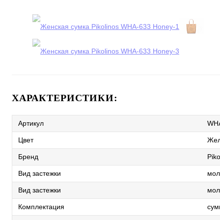
ХАРАКТЕРИСТИКИ:
Артикул
WHA
Цвет
Же
Бренд
Piko
Вид застежки
мол
Вид застежки
мол
Комплектация
сум