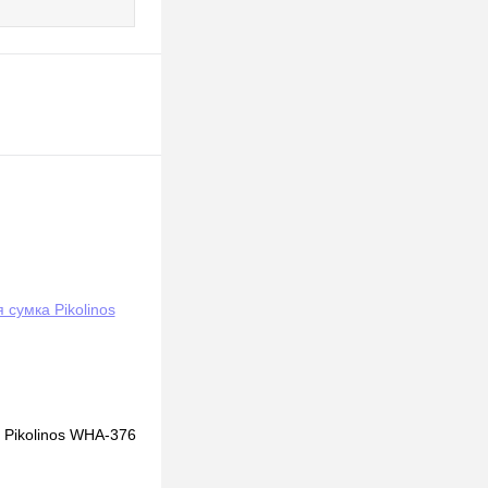
 Pikolinos WHA-376