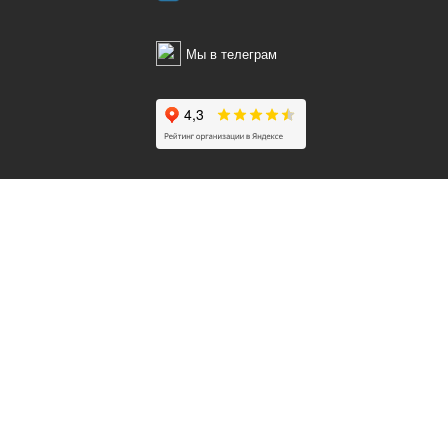
Мы в телеграм