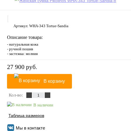
Артикул:
WHA-343 Tortue-Sandia
Описание товара:
- натуральная кожа
- ручной пошив
- застежка: молния
27 900 руб.
В корзину
Кол-во:
В наличии
Таблица размеров
Мы в контакте