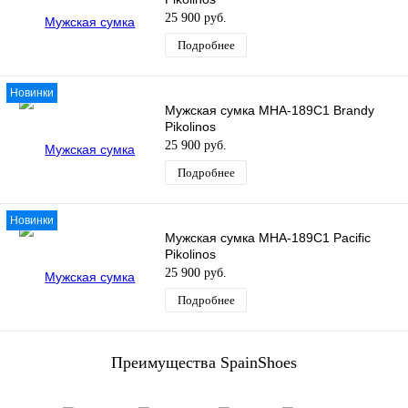
25 900 руб.
Подробнее
Новинки
Мужская сумка MHA-189C1 Brandy
Pikolinos
25 900 руб.
Подробнее
Новинки
Мужская сумка MHA-189C1 Pacific
Pikolinos
25 900 руб.
Подробнее
Преимущества SpainShoes