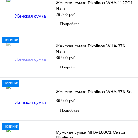
Женская сумка Pikolinos WHA-1127C1
Nata
26 500 руб.
Подробнее
Новинки
Женская сумка Pikolinos WHA-376
Nata
36 900 руб.
Подробнее
Новинки
Женская сумка Pikolinos WHA-376 Sol
36 900 руб.
Подробнее
Новинки
Мужская сумка MHA-188C1 Castor
Pikolinos