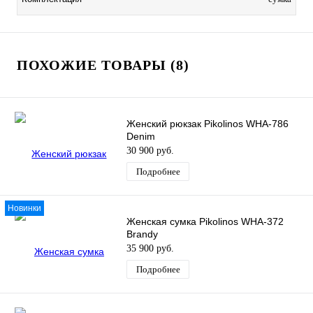
ПОХОЖИЕ ТОВАРЫ (8)
Женский рюкзак Pikolinos WHA-786
Denim
30 900 руб.
Подробнее
Новинки
Женская сумка Pikolinos WHA-372
Brandy
35 900 руб.
Подробнее