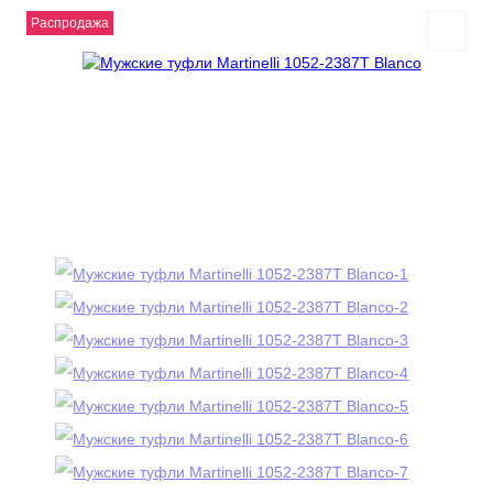
Распродажа