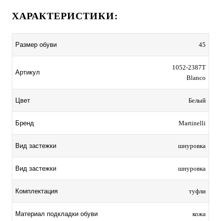
ХАРАКТЕРИСТИКИ:
Размер обуви
45
1052-2387T
Артикул
Blanco
Цвет
Белый
Бренд
Martinelli
Вид застежки
шнуровка
Вид застежки
шнуровка
Комплектация
туфли
Материал подкладки обуви
кожа