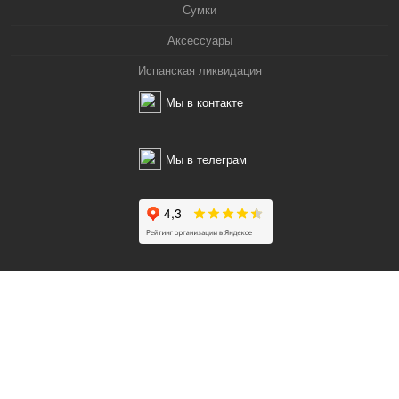
Сумки
Аксессуары
Испанская ликвидация
Мы в контакте
Мы в телеграм