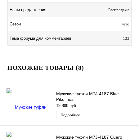
Наши предложения
Распродажа
Сезон
лето
Тема форума для комментариев
133
ПОХОЖИЕ ТОВАРЫ (8)
Мужские туфли M7J-4187 Blue
Pikolinos
19 800 руб.
Подробнее
Мужские туфли M7J-4187 Cuero