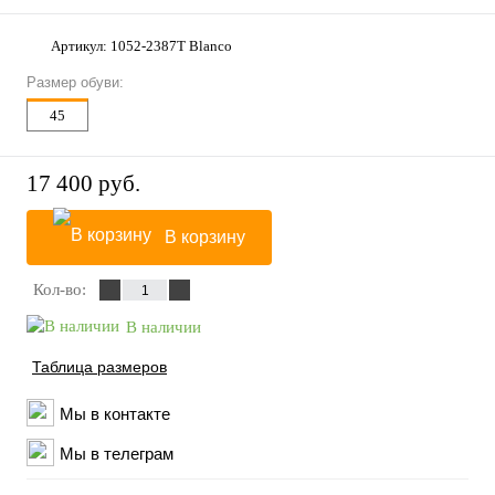
Артикул:
1052-2387T Blanco
Размер обуви:
45
17 400 руб.
В корзину
Кол-во:
В наличии
Таблица размеров
Мы в контакте
Мы в телеграм