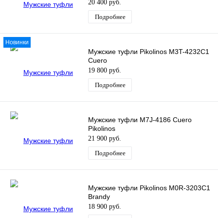
20 400 руб.
Подробнее
Новинки
Мужские туфли Pikolinos M3T-4232C1
Cuero
19 800 руб.
Подробнее
Мужские туфли M7J-4186 Cuero
Pikolinos
21 900 руб.
Подробнее
Мужские туфли Pikolinos M0R-3203C1
Brandy
18 900 руб.