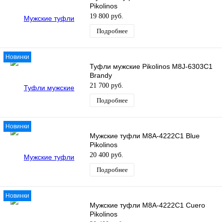
Pikolinos
19 800 руб.
Подробнее
Новинки
Туфли мужские Pikolinos M8J-6303C1
Brandy
21 700 руб.
Подробнее
Новинки
Мужские туфли M8A-4222C1 Blue
Pikolinos
20 400 руб.
Подробнее
Новинки
Мужские туфли M8A-4222C1 Cuero
Pikolinos