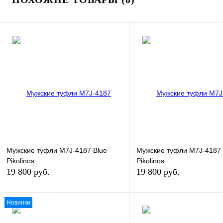
Мужские туфли M7J-4187 Blue
Мужские туфли M7J-4187
Pikolinos
Pikolinos
19 800 руб.
19 800 руб.
Новинки
В корзину
В кор