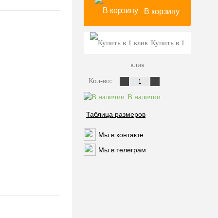
В корзину
Купить в 1
клик
Кол-во:
В наличии
Таблица размеров
Мы в контакте
Мы в телеграм