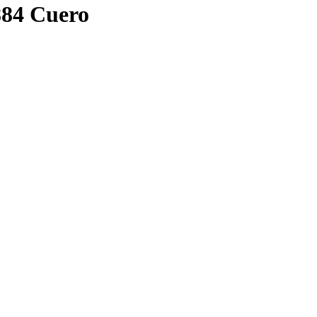
84 Cuero