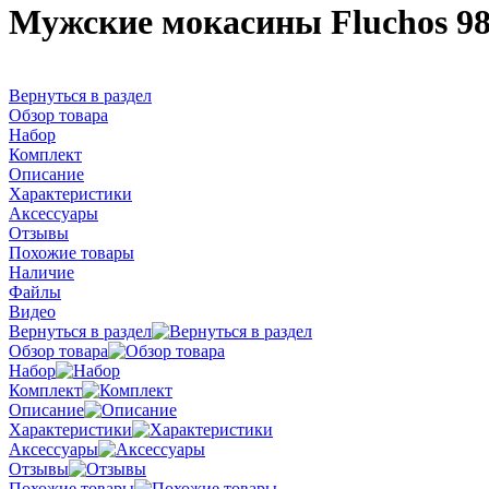
Мужские мокасины Fluchos 98
Вернуться в раздел
Обзор товара
Набор
Комплект
Описание
Характеристики
Аксессуары
Отзывы
Похожие товары
Наличие
Файлы
Видео
Вернуться в раздел
Обзор товара
Набор
Комплект
Описание
Характеристики
Аксессуары
Отзывы
Похожие товары