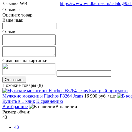
Ссылка WB
https://www.wildberries.ru/catalog/92
Отзывы:
Оцените товар:
Ваше имя:
Отзыв:
Символы на картинке
Отправить
Похожие товары (8)
Быстрый просмотр
Мужские мокасины Fluchos F8264 Jeans
16 900 руб.
/ шт
Купить в 1 клик
К сравнению
В избранное
В наличии
Размер обуви:
43
43