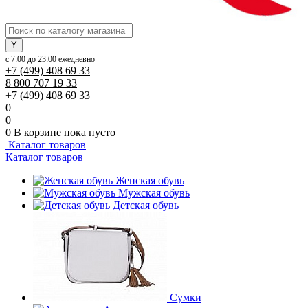
с 7:00 до 23:00 ежедневно
+7 (499) 408 69 33
8 800 707 19 33
+7 (499) 408 69 33
0
0
0
В корзине
пока пусто
Каталог товаров
Каталог товаров
Женская обувь
Мужская обувь
Детская обувь
Сумки