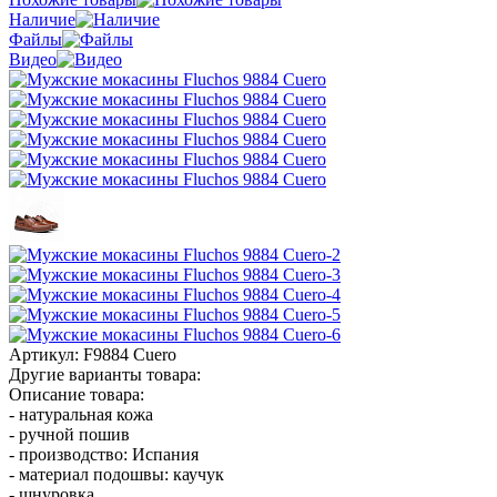
Наличие
Файлы
Видео
Артикул:
F9884 Cuero
Другие варианты товара:
Описание товара:
- натуральная кожа
- ручной пошив
- производство: Испания
- материал подошвы: каучук
- шнуровка