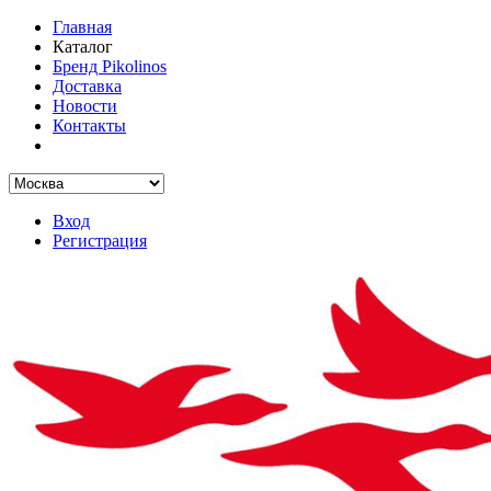
Главная
Каталог
Бренд Pikolinos
Доставка
Новости
Контакты
Вход
Регистрация