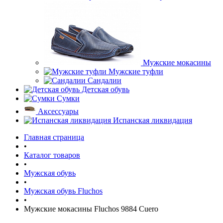
Мужские мокасины
Мужские туфли
Сандалии
Детская обувь
Сумки
Аксессуары
Испанская ликвидация
Главная страница
•
Каталог товаров
•
Мужская обувь
•
Мужская обувь Fluchos
•
Мужские мокасины Fluchos 9884 Cuero