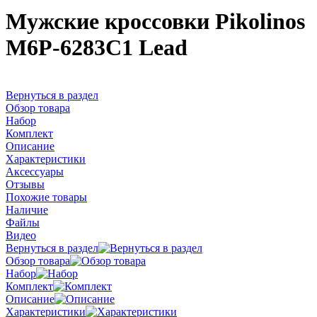
Мужские кроссовки Pikolinos
M6P-6283C1 Lead
Вернуться в раздел
Обзор товара
Набор
Комплект
Описание
Характеристики
Аксессуары
Отзывы
Похожие товары
Наличие
Файлы
Видео
Вернуться в раздел
Обзор товара
Набор
Комплект
Описание
Характеристики