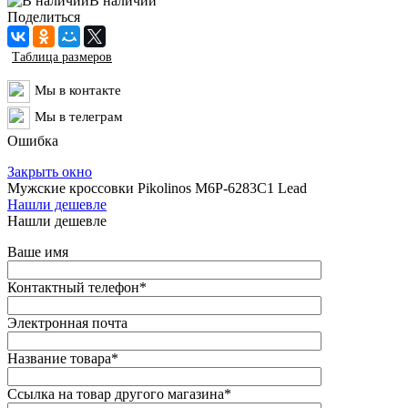
В наличии
Поделиться
Таблица размеров
Мы в контакте
Мы в телеграм
Ошибка
Закрыть окно
Мужские кроссовки Pikolinos M6P-6283C1 Lead
Нашли дешевле
Нашли дешевле
Ваше имя
Контактный телефон
*
Электронная почта
Название товара
*
Ссылка на товар другого магазина
*