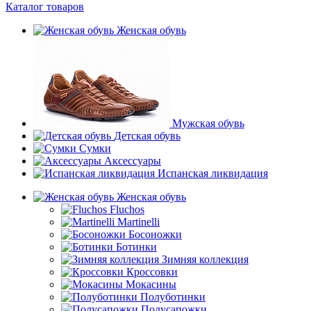
Каталог товаров
Женская обувь
Мужская обувь
Детская обувь
Сумки
Аксессуары
Испанская ликвидация
Женская обувь
Fluchos
Martinelli
Босоножки
Ботинки
Зимняя коллекция
Кроссовки
Мокасины
Полуботинки
Полусапожки