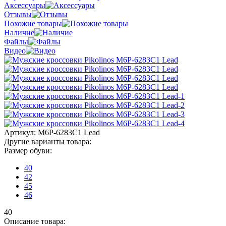
Аксессуары
Отзывы
Похожие товары
Наличие
Файлы
Видео
Артикул:
M6P-6283C1 Lead
Другие варианты товара:
Размер обуви:
40
42
45
46
40
Описание товара: