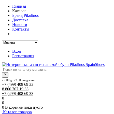
Главная
Каталог
Бренд Pikolinos
Доставка
Новости
Контакты
Вход
Регистрация
SpainShoes
с 7:00 до 23:00 ежедневно
+7 (499) 408 69 33
8 800 707 19 33
+7 (499) 408 69 33
0
0
0
В корзине
пока пусто
Каталог товаров