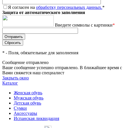
Я согласен на
обработку персональных данных.
*
Защита от автоматического заполнения
Введите символы с картинки
*
*
- Поля, обязательные для заполнения
Сообщение отправлено
Ваше сообщение успешно отправлено. В ближайшее время с
Вами свяжется наш специалист
Закрыть окно
Каталог
Женская обувь
Мужская обувь
Детская обувь
Сумки
Аксессуары
Испанская ликвидация