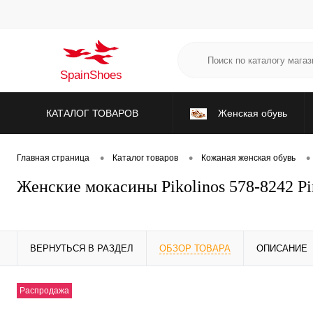
SpainShoes
КАТАЛОГ ТОВАРОВ
Женская обувь
•
•
•
Главная страница
Каталог товаров
Кожаная женская обувь
Женские мокасины Pikolinos 578-8242 Pi
ВЕРНУТЬСЯ В РАЗДЕЛ
ОБЗОР ТОВАРА
ОПИСАНИЕ
Распродажа