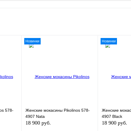
Новинки
Новинки
os 578-
Женские мокасины Pikolinos 578-
Женские мокаси
4907 Nata
4907 Black
18 900 руб.
18 900 руб.