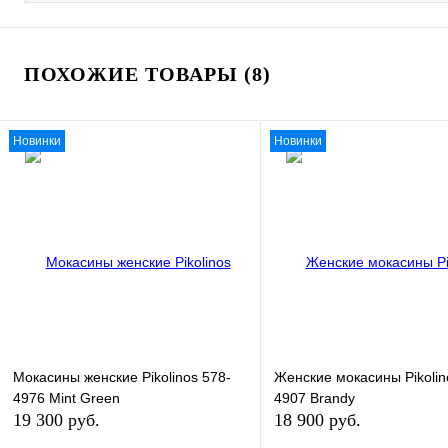
ПОХОЖИЕ ТОВАРЫ (8)
Новинки
Новинки
Мокасины женские Pikolinos 578-
Женские мокасины Pikolin
4976 Mint Green
4907 Brandy
19 300 руб.
18 900 руб.