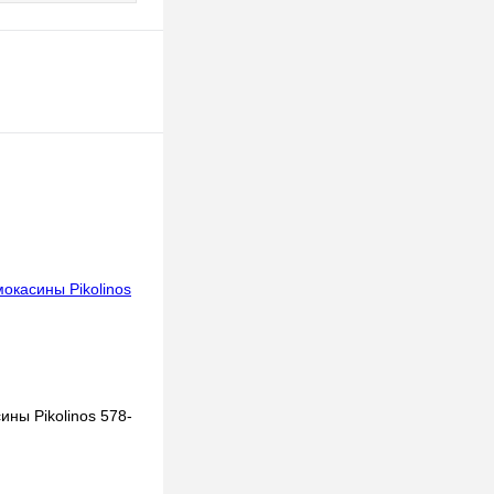
ны Pikolinos 578-